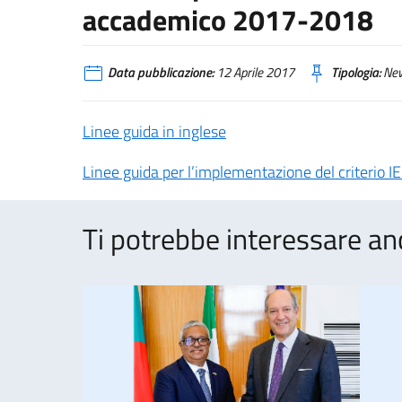
accademico 2017-2018
Data pubblicazione:
12 Aprile 2017
Tipologia:
Ne
Linee guida in inglese
Linee guida per l’implementazione del criterio IE
Ti potrebbe interessare an