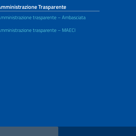
Amministrazione Trasparente
mministrazione trasparente – Ambasciata
mministrazione trasparente – MAECI