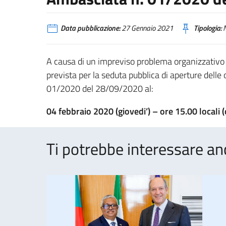
Data pubblicazione:
27 Gennaio 2021
Tipologia:
N
A causa di un impreviso problema organizzativo 
prevista per la seduta pubblica di aperture delle
01/2020 del 28/09/2020 al:
04 febbraio 2020 (giovedi’) – ore 15.00 locali (o
Ti potrebbe interessare an