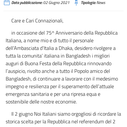
Data pubblicazione:
02 Giugno 2021
Tipologia:
News
Care e Cari Connazionali,
in occasione del 75^ Anniversario della Repubblica
Italiana, a nome mio e di tutto il personale
dell’Ambasciata d’Italia a Dhaka, desidero rivolgere a
tutta la comunita’ italiana in Bangladesh i migliori
auguri di Buona Festa della Repubblica rinnovando
l’auspicio, rivolto anche a tutto il Popolo amico del
Bangladesh, di continuare a lavorare con il medesimo
impegno e resilienza per il superamento dell’attuale
emergenza sanitaria e per una ripresa equa e
sostenibile delle nostre economie.
Il 2 giugno Noi Italiani siamo orgogliosi di ricordare la
storica scelta per la Repubblica nel referendum del 2