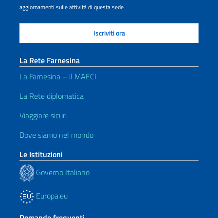
aggiornamenti sulle attività di questa sede
La Rete Farnesina
La Farnesina – il MAECI
La Rete diplomatica
Viaggiare sicuri
Dove siamo nel mondo
Le Istituzioni
Governo Italiano
Europa.eu
Domande frequenti