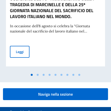
TRAGEDIA DI MARCINELLE E DELLA 25ª
GIORNATA NAZIONALE DEL SACRIFICIO DEL
LAVORO ITALIANO NEL MONDO.
In occasione dell’8 agosto si celebra la “Giornata
nazionale del sacrificio del lavoro italiano nel...
MESSAGGIO DEL VICE PRESIDENTE DEL CONSIGLIO DEI MI
Leggi
Naviga nella sezione