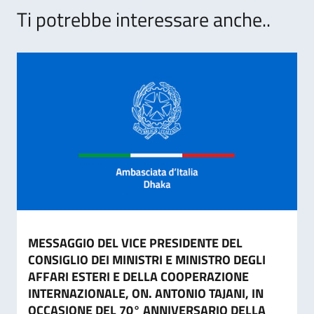
Ti potrebbe interessare anche..
MESSAGGIO DEL VICE PRESIDENTE DEL
CONSIGLIO DEI MINISTRI E MINISTRO DEGLI
AFFARI ESTERI E DELLA COOPERAZIONE
INTERNAZIONALE, ON. ANTONIO TAJANI, IN
OCCASIONE DEL 70° ANNIVERSARIO DELLA