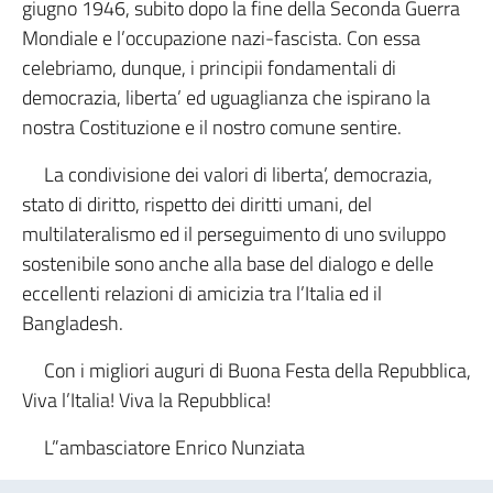
giugno 1946, subito dopo la fine della Seconda Guerra
Mondiale e l’occupazione nazi-fascista. Con essa
celebriamo, dunque, i principii fondamentali di
democrazia, liberta’ ed uguaglianza che ispirano la
nostra Costituzione e il nostro comune sentire.
La condivisione dei valori di liberta’, democrazia,
stato di diritto, rispetto dei diritti umani, del
multilateralismo ed il perseguimento di uno sviluppo
sostenibile sono anche alla base del dialogo e delle
eccellenti relazioni di amicizia tra l’Italia ed il
Bangladesh.
Con i migliori auguri di Buona Festa della Repubblica,
Viva l’Italia! Viva la Repubblica!
L”ambasciatore Enrico Nunziata