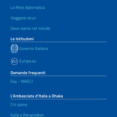
La Rete diplomatica
Viaggiare sicuri
Dove siamo nel mondo
Le Istituzioni
Governo Italiano
Europa.eu
Domande frequenti
Faq – MAECI
L’Ambasciata d’Italia a Dhaka
Chi siamo
Italia e Bangladesh