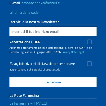
E-mail
:
ambsec.dhaka@esteri.it
Gli uffici della sede
Iscriviti alla nostra Newsletter
Inserisci la tua email
Accettazione GDPR
Autorizzo il trattamento dei miei dati personali ai sensi del GDPR e del
Decreto Legislativo 30 giugno 2003, n.196
Privacy
Note Legali
Sì, voglio iscrivermi alla Newsletter per ricevere
aggiornamenti sulle attività di questa sede
La Rete Farnesina
La Farnesina – il MAECI