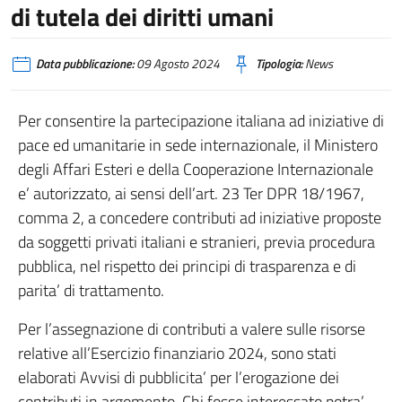
di tutela dei diritti umani
Data pubblicazione:
09 Agosto 2024
Tipologia:
News
Per consentire la partecipazione italiana ad iniziative di
pace ed umanitarie in sede internazionale, il Ministero
degli Affari Esteri e della Cooperazione Internazionale
e’ autorizzato, ai sensi dell’art. 23 Ter DPR 18/1967,
comma 2, a concedere contributi ad iniziative proposte
da soggetti privati italiani e stranieri, previa procedura
pubblica, nel rispetto dei principi di trasparenza e di
parita’ di trattamento.
Per l’assegnazione di contributi a valere sulle risorse
relative all’Esercizio finanziario 2024, sono stati
elaborati Avvisi di pubblicita’ per l’erogazione dei
contributi in argomento. Chi fosse interessato potra’