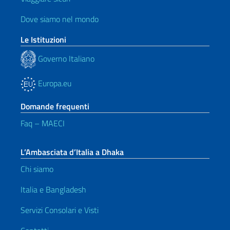
Dove siamo nel mondo
Le Istituzioni
Governo Italiano
Europa.eu
Domande frequenti
Faq – MAECI
L’Ambasciata d’Italia a Dhaka
Chi siamo
Italia e Bangladesh
Servizi Consolari e Visti