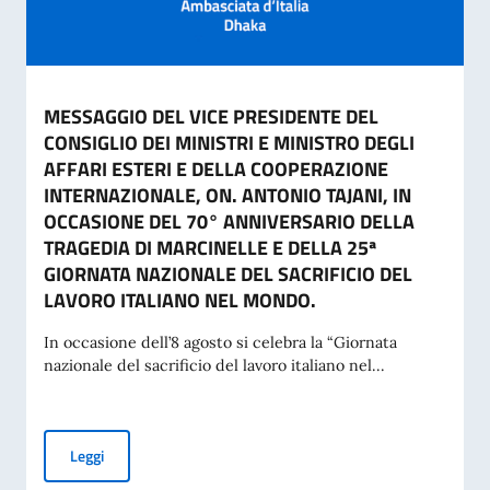
MESSAGGIO DEL VICE PRESIDENTE DEL
CONSIGLIO DEI MINISTRI E MINISTRO DEGLI
AFFARI ESTERI E DELLA COOPERAZIONE
INTERNAZIONALE, ON. ANTONIO TAJANI, IN
OCCASIONE DEL 70° ANNIVERSARIO DELLA
TRAGEDIA DI MARCINELLE E DELLA 25ª
GIORNATA NAZIONALE DEL SACRIFICIO DEL
LAVORO ITALIANO NEL MONDO.
In occasione dell’8 agosto si celebra la “Giornata
nazionale del sacrificio del lavoro italiano nel...
MESSAGGIO DEL VICE PRESIDENTE DEL CONSIGLIO DEI MI
Leggi