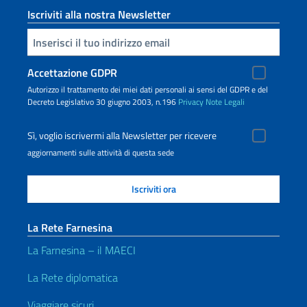
Iscriviti alla nostra Newsletter
Inserisci la tua email
Accettazione GDPR
Autorizzo il trattamento dei miei dati personali ai sensi del GDPR e del
Decreto Legislativo 30 giugno 2003, n.196
Privacy
Note Legali
Sì, voglio iscrivermi alla Newsletter per ricevere
aggiornamenti sulle attività di questa sede
La Rete Farnesina
La Farnesina – il MAECI
La Rete diplomatica
Viaggiare sicuri