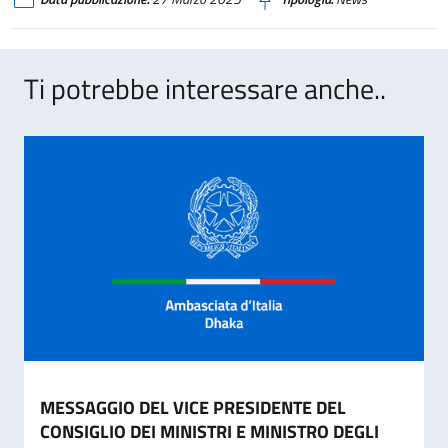
Ti potrebbe interessare anche..
MESSAGGIO DEL VICE PRESIDENTE DEL
CONSIGLIO DEI MINISTRI E MINISTRO DEGLI