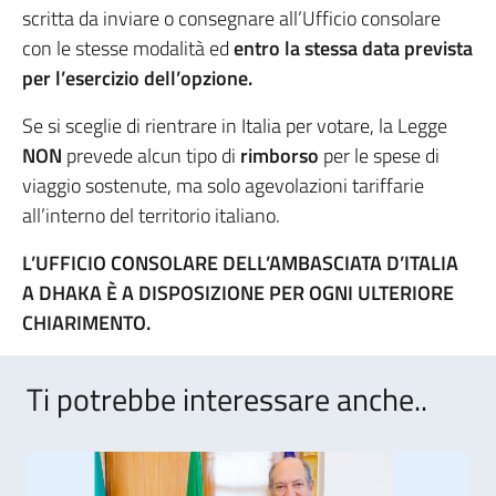
scritta da inviare o consegnare all’Ufficio consolare
con le stesse modalità ed
entro la stessa data prevista
per l’esercizio dell’opzione.
Se si sceglie di rientrare in Italia per votare, la Legge
NON
prevede alcun tipo di
rimborso
per le spese di
viaggio sostenute, ma solo agevolazioni tariffarie
all’interno del territorio italiano.
L’UFFICIO CONSOLARE DELL’AMBASCIATA D’ITALIA
A DHAKA È A DISPOSIZIONE PER OGNI ULTERIORE
CHIARIMENTO.
Ti potrebbe interessare anche..