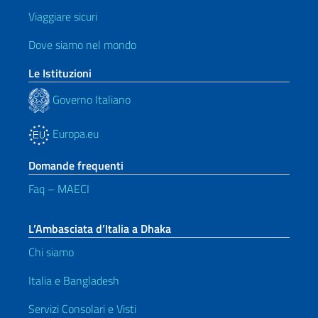
Viaggiare sicuri
Dove siamo nel mondo
Le Istituzioni
Governo Italiano
Europa.eu
Domande frequenti
Faq – MAECI
L’Ambasciata d’Italia a Dhaka
Chi siamo
Italia e Bangladesh
Servizi Consolari e Visti