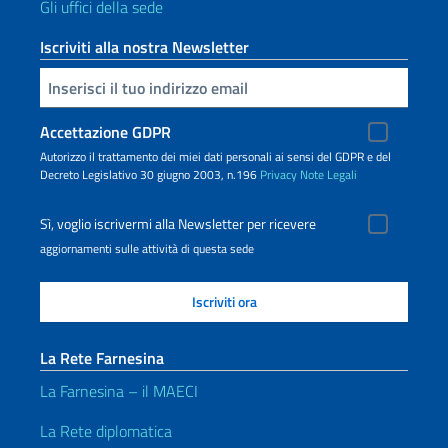
Gli uffici della sede
Iscriviti alla nostra Newsletter
Inserisci la tua email
Accettazione GDPR
Autorizzo il trattamento dei miei dati personali ai sensi del GDPR e del
Decreto Legislativo 30 giugno 2003, n.196
Privacy
Note Legali
Sì, voglio iscrivermi alla Newsletter per ricevere
aggiornamenti sulle attività di questa sede
La Rete Farnesina
La Farnesina – il MAECI
La Rete diplomatica