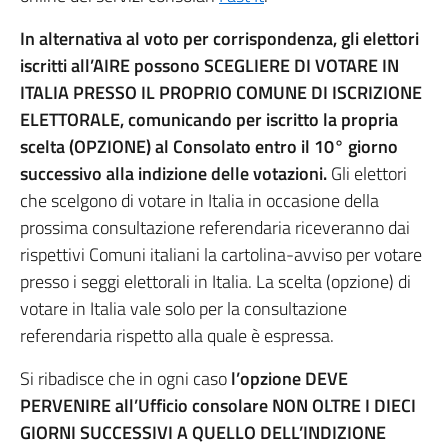
In alternativa al voto per corrispondenza, gli elettori
iscritti all’AIRE possono SCEGLIERE DI VOTARE IN
ITALIA PRESSO IL PROPRIO COMUNE DI ISCRIZIONE
ELETTORALE, comunicando per iscritto la propria
scelta (OPZIONE) al Consolato entro il 10° giorno
successivo alla indizione delle votazioni.
Gli elettori
che scelgono di votare in Italia in occasione della
prossima consultazione referendaria riceveranno dai
rispettivi Comuni italiani la cartolina-avviso per votare
presso i seggi elettorali in Italia. La scelta (opzione) di
votare in Italia vale solo per la consultazione
referendaria rispetto alla quale è espressa.
Si ribadisce che in ogni caso
l’opzione DEVE
PERVENIRE all’Ufficio consolare NON OLTRE I DIECI
GIORNI SUCCESSIVI A QUELLO DELL’INDIZIONE