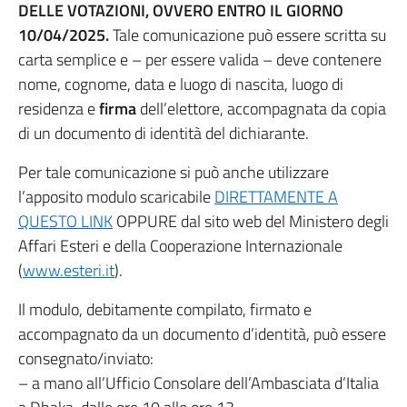
DELLE VOTAZIONI, OVVERO ENTRO IL GIORNO
10/04/2025.
Tale comunicazione può essere scritta su
carta semplice e – per essere valida – deve contenere
nome, cognome, data e luogo di nascita, luogo di
residenza e
firma
dell’elettore, accompagnata da copia
di un documento di identità del dichiarante.
Per tale comunicazione si può anche utilizzare
l’apposito modulo scaricabile
DIRETTAMENTE A
QUESTO LINK
OPPURE dal sito web del Ministero degli
Affari Esteri e della Cooperazione Internazionale
(
www.esteri.it
).
Il modulo, debitamente compilato, firmato e
accompagnato da un documento d’identità, può essere
consegnato/inviato:
– a mano all’Ufficio Consolare dell’Ambasciata d’Italia