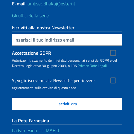
E-mail
:
ambsec.dhaka@esteri.it
Gli uffici della sede
Iscriviti alla nostra Newsletter
Inserisci la tua email
Accettazione GDPR
Autorizzo il trattamento dei miei dati personali ai sensi del GDPR e del
Decreto Legislativo 30 giugno 2003, n.196
Privacy
Note Legali
Sì, voglio iscrivermi alla Newsletter per ricevere
aggiornamenti sulle attività di questa sede
La Rete Farnesina
La Farnesina – il MAECI