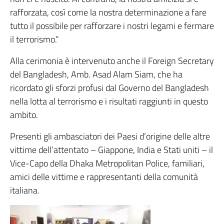
rafforzata, così come la nostra determinazione a fare
tutto il possibile per rafforzare i nostri legami e fermare
il terrorismo.”
Alla cerimonia è intervenuto anche il Foreign Secretary
del Bangladesh, Amb. Asad Alam Siam, che ha
ricordato gli sforzi profusi dal Governo del Bangladesh
nella lotta al terrorismo e i risultati raggiunti in questo
ambito.
Presenti gli ambasciatori dei Paesi d’origine delle altre
vittime dell’attentato – Giappone, India e Stati uniti – il
Vice-Capo della Dhaka Metropolitan Police, familiari,
amici delle vittime e rappresentanti della comunità
italiana.