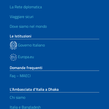
La Rete diplomatica
Viaggiare sicuri
Dove siamo nel mondo
Le Istituzioni
Governo Italiano
Europa.eu
Domande frequenti
Faq – MAECI
L’Ambasciata d’Italia a Dhaka
Chi siamo
Italia e Bangladesh