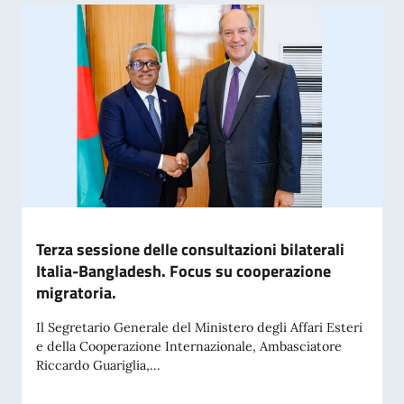
Terza sessione delle consultazioni bilaterali
Italia-Bangladesh. Focus su cooperazione
migratoria.
Il Segretario Generale del Ministero degli Affari Esteri
e della Cooperazione Internazionale, Ambasciatore
Riccardo Guariglia,...