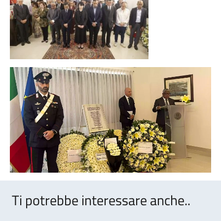
Ti potrebbe interessare anche..