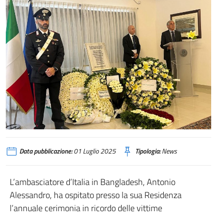
Data pubblicazione:
01 Luglio 2025
Tipologia:
News
L’ambasciatore d’Italia in Bangladesh, Antonio
Alessandro, ha ospitato presso la sua Residenza
l’annuale cerimonia in ricordo delle vittime