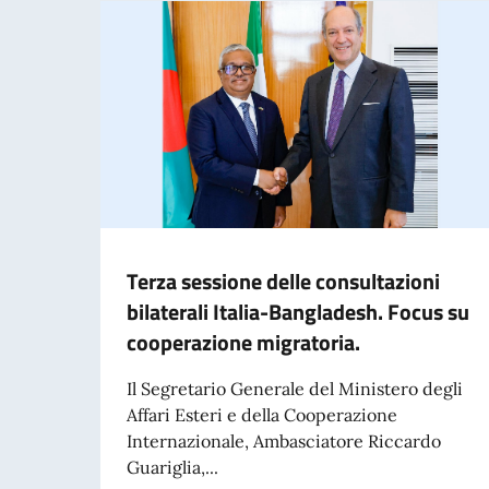
Terza sessione delle consultazioni
bilaterali Italia-Bangladesh. Focus su
cooperazione migratoria.
Il Segretario Generale del Ministero degli
Affari Esteri e della Cooperazione
Internazionale, Ambasciatore Riccardo
Guariglia,...