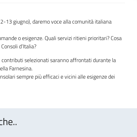
(12-13 giugno), daremo voce alla comunità italiana
mande o esigenze. Quali servizi ritieni prioritari? Cosa
Consoli d’Italia?
contributi selezionati saranno affrontati durante la
ella Farnesina.
nsolari sempre più efficaci e vicini alle esigenze dei
che..