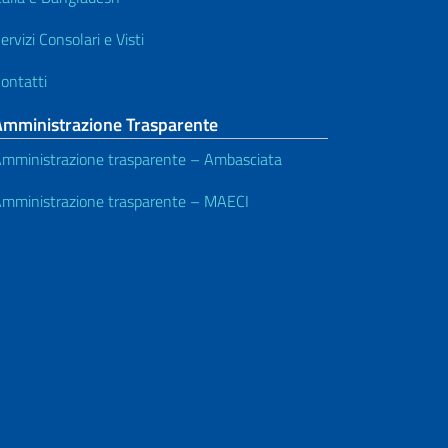
ervizi Consolari e Visti
ontatti
Amministrazione Trasparente
mministrazione trasparente – Ambasciata
mministrazione trasparente – MAECI