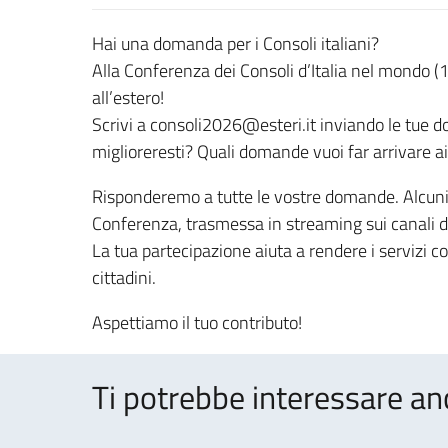
Hai una domanda per i Consoli italiani?
Alla Conferenza dei Consoli d’Italia nel mondo 
all’estero!
Scrivi a consoli2026@esteri.it inviando le tue do
miglioreresti? Quali domande vuoi far arrivare ai 
Risponderemo a tutte le vostre domande. Alcuni 
Conferenza, trasmessa in streaming sui canali d
La tua partecipazione aiuta a rendere i servizi co
cittadini.
Aspettiamo il tuo contributo!
Ti potrebbe interessare an