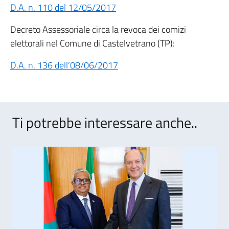
D.A. n. 110 del 12/05/2017
Decreto Assessoriale circa la revoca dei comizi
elettorali nel Comune di Castelvetrano (TP):
D.A. n. 136 dell’08/06/2017
Ti potrebbe interessare anche..