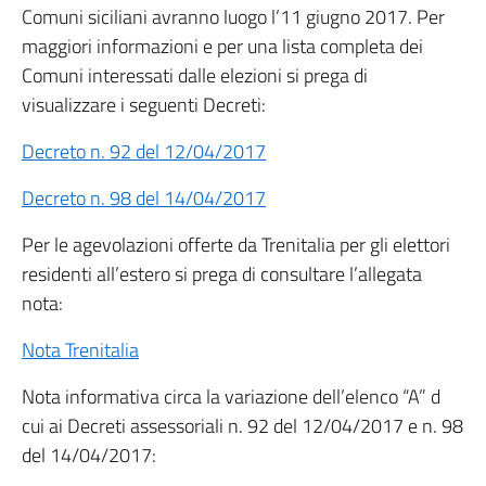
Comuni siciliani avranno luogo l’11 giugno 2017. Per
maggiori informazioni e per una lista completa dei
Comuni interessati dalle elezioni si prega di
visualizzare i seguenti Decreti:
Decreto n. 92 del 12/04/2017
Decreto n. 98 del 14/04/2017
Per le agevolazioni offerte da Trenitalia per gli elettori
residenti all’estero si prega di consultare l’allegata
nota:
Nota Trenitalia
Nota informativa circa la variazione dell’elenco “A” d
cui ai Decreti assessoriali n. 92 del 12/04/2017 e n. 98
del 14/04/2017: