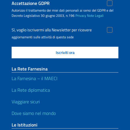
Accettazione GDPR
Autorizzo il trattamento dei miei dati personali ai sensi del GDPR e del
Decreto Legislativo 30 giugno 2003, n.196
Privacy
Note Legali
Sì, voglio iscrivermi alla Newsletter per ricevere
aggiornamenti sulle attività di questa sede
La Rete Farnesina
La Farnesina – il MAECI
La Rete diplomatica
Viaggiare sicuri
Dove siamo nel mondo
Le Istituzioni