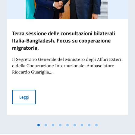
Terza sessione delle consultazioni bilaterali
Italia-Bangladesh. Focus su cooperazione
migratoria.
Il Segretario Generale del Ministero degli Affari Esteri
e della Cooperazione Internazionale, Ambasciatore
Riccardo Guariglia,...
Terza sessione delle consultazioni bilaterali Italia-Banglad
Leggi