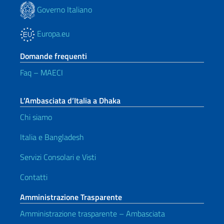
Governo Italiano
Europa.eu
Domande frequenti
Faq – MAECI
L’Ambasciata d’Italia a Dhaka
Chi siamo
Italia e Bangladesh
Servizi Consolari e Visti
Contatti
Amministrazione Trasparente
Amministrazione trasparente – Ambasciata