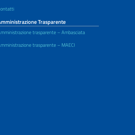
ontatti
Amministrazione Trasparente
mministrazione trasparente – Ambasciata
mministrazione trasparente – MAECI