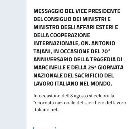
MESSAGGIO DEL VICE PRESIDENTE
DEL CONSIGLIO DEI MINISTRI E
MINISTRO DEGLI AFFARI ESTERI E
DELLA COOPERAZIONE
INTERNAZIONALE, ON. ANTONIO
TAJANI, IN OCCASIONE DEL 70°
ANNIVERSARIO DELLA TRAGEDIA DI
MARCINELLE E DELLA 25ª GIORNATA
NAZIONALE DEL SACRIFICIO DEL
LAVORO ITALIANO NEL MONDO.
In occasione dell’8 agosto si celebra la
“Giornata nazionale del sacrificio del lavoro
italiano nel...