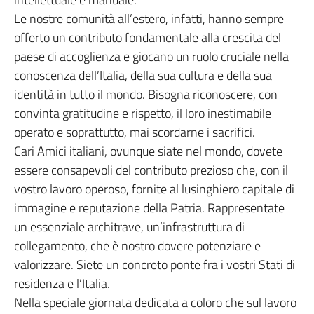
Le nostre comunità all’estero, infatti, hanno sempre
offerto un contributo fondamentale alla crescita del
paese di accoglienza e giocano un ruolo cruciale nella
conoscenza dell’Italia, della sua cultura e della sua
identità in tutto il mondo. Bisogna riconoscere, con
convinta gratitudine e rispetto, il loro inestimabile
operato e soprattutto, mai scordarne i sacrifici.
Cari Amici italiani, ovunque siate nel mondo, dovete
essere consapevoli del contributo prezioso che, con il
vostro lavoro operoso, fornite al lusinghiero capitale di
immagine e reputazione della Patria. Rappresentate
un essenziale architrave, un’infrastruttura di
collegamento, che è nostro dovere potenziare e
valorizzare. Siete un concreto ponte fra i vostri Stati di
residenza e l’Italia.
Nella speciale giornata dedicata a coloro che sul lavoro