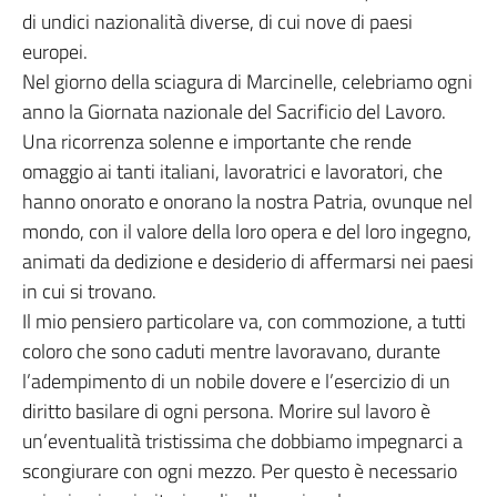
di undici nazionalità diverse, di cui nove di paesi
europei.
Nel giorno della sciagura di Marcinelle, celebriamo ogni
anno la Giornata nazionale del Sacrificio del Lavoro.
Una ricorrenza solenne e importante che rende
omaggio ai tanti italiani, lavoratrici e lavoratori, che
hanno onorato e onorano la nostra Patria, ovunque nel
mondo, con il valore della loro opera e del loro ingegno,
animati da dedizione e desiderio di affermarsi nei paesi
in cui si trovano.
Il mio pensiero particolare va, con commozione, a tutti
coloro che sono caduti mentre lavoravano, durante
l’adempimento di un nobile dovere e l’esercizio di un
diritto basilare di ogni persona. Morire sul lavoro è
un’eventualità tristissima che dobbiamo impegnarci a
scongiurare con ogni mezzo. Per questo è necessario