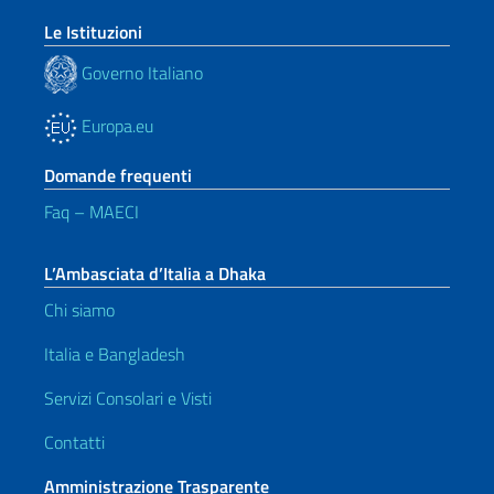
Le Istituzioni
Governo Italiano
Europa.eu
Domande frequenti
Faq – MAECI
L’Ambasciata d’Italia a Dhaka
Chi siamo
Italia e Bangladesh
Servizi Consolari e Visti
Contatti
Amministrazione Trasparente