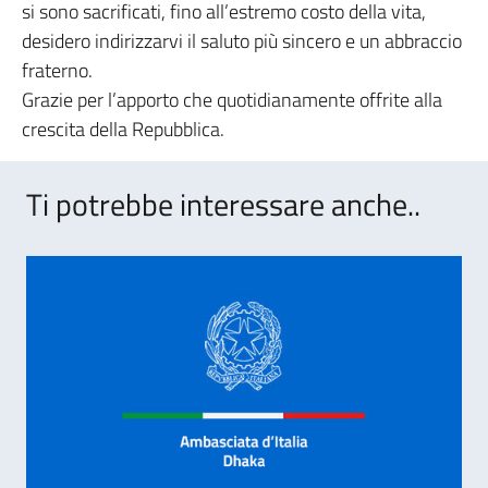
si sono sacrificati, fino all’estremo costo della vita,
desidero indirizzarvi il saluto più sincero e un abbraccio
fraterno.
Grazie per l’apporto che quotidianamente offrite alla
crescita della Repubblica.
Ti potrebbe interessare anche..