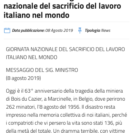
nazionale del sacrificio del lavoro
italiano nel mondo
Data pubblicazione:
08 Agosto 2019
Tipologia:
News
GIORNATA NAZIONALE DEL SACRIFICIO DEL LAVORO
ITALIANO NEL MONDO
MESSAGGIO DEL SIG. MINISTRO
(8 agosto 2019)
Oggi è il 63° anniversario della tragedia della miniera
di Bois du Cazier, a Marcinelle, in Belgio, dove perirono
262 minatori, l’8 agosto del 1956. Il disastro resta
impresso nella memoria collettiva di noi italiani, perché
i compatrioti che vi persero la vita sono stati 136, più
della metà del totale. Un dramma terribile, con vittime