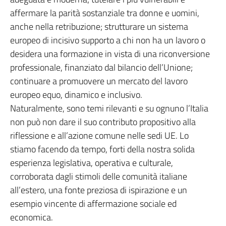
affermare la parità sostanziale tra donne e uomini,
anche nella retribuzione; strutturare un sistema
europeo di incisivo supporto a chi non ha un lavoro o
desidera una formazione in vista di una riconversione
professionale, finanziato dal bilancio dell’Unione;
continuare a promuovere un mercato del lavoro
europeo equo, dinamico e inclusivo.
Naturalmente, sono temi rilevanti e su ognuno l’Italia
non può non dare il suo contributo propositivo alla
riflessione e all’azione comune nelle sedi UE. Lo
stiamo facendo da tempo, forti della nostra solida
esperienza legislativa, operativa e culturale,
corroborata dagli stimoli delle comunità italiane
all’estero, una fonte preziosa di ispirazione e un
esempio vincente di affermazione sociale ed
economica.