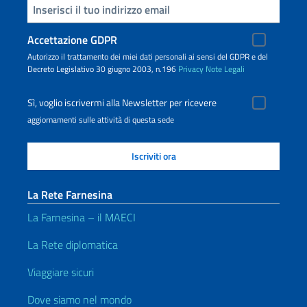
Inserisci la tua email
Accettazione GDPR
Autorizzo il trattamento dei miei dati personali ai sensi del GDPR e del
Decreto Legislativo 30 giugno 2003, n.196
Privacy
Note Legali
Sì, voglio iscrivermi alla Newsletter per ricevere
aggiornamenti sulle attività di questa sede
La Rete Farnesina
La Farnesina – il MAECI
La Rete diplomatica
Viaggiare sicuri
Dove siamo nel mondo