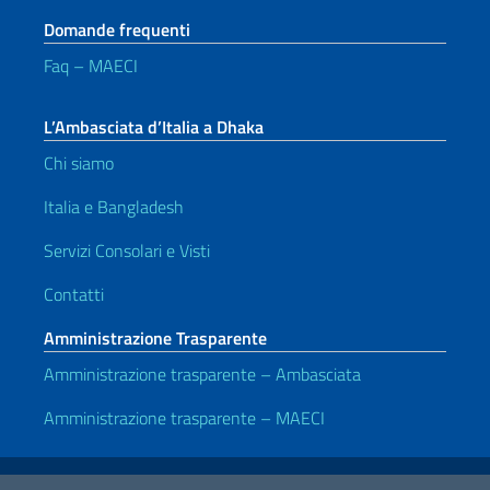
Domande frequenti
Faq – MAECI
L’Ambasciata d’Italia a Dhaka
Chi siamo
Italia e Bangladesh
Servizi Consolari e Visti
Contatti
Amministrazione Trasparente
Amministrazione trasparente – Ambasciata
Amministrazione trasparente – MAECI
Link Utili