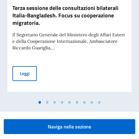
Terza sessione delle consultazioni bilaterali
Italia-Bangladesh. Focus su cooperazione
migratoria.
Il Segretario Generale del Ministero degli Affari Esteri
e della Cooperazione Internazionale, Ambasciatore
Riccardo Guariglia,...
Terza sessione delle consultazioni bilaterali Italia-Banglad
Leggi
Naviga nella sezione