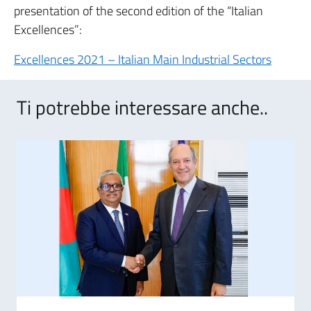
presentation of the second edition of the “Italian
Excellences”:
Excellences 2021 – Italian Main Industrial Sectors
Ti potrebbe interessare anche..