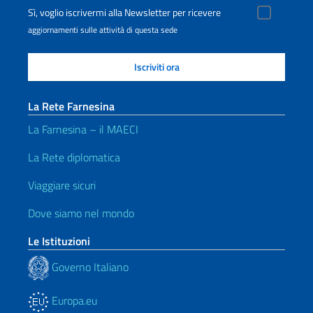
Sì, voglio iscrivermi alla Newsletter per ricevere
aggiornamenti sulle attività di questa sede
La Rete Farnesina
La Farnesina – il MAECI
La Rete diplomatica
Viaggiare sicuri
Dove siamo nel mondo
Le Istituzioni
Governo Italiano
Europa.eu