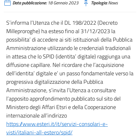
Data pubblicazione:
18 Gennaio 2023
Tipologia:
News
S’informa l’Utenza che il DL 198/2022 (Decreto
Milleproroghe) ha esteso fino al 31/12/2023 la
possibilita’ di accedere ai siti istituzionali della Pubblica
Amministrazione utilizzando le credenziali tradizionali
in attesa che lo SPID (identita’ digitale) raggiunga una
diffusione capillare. Nel ricordare che l’acquisizione
dell’identita’ digitale e’ un passo fondamentale verso la
progressiva digitalizzazione della Pubblica
Amministrazione, s’invita l’Utenza a consultare
l’apposito approfondimento pubblicato sul sito del
Ministero degli Affari Etsri e della Cooperazione
internazionale all’indirizzo
https://www.esteri.it/it/servizi-consolari-e-
visti/italiani-all-estero/spid/