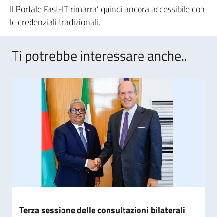
Il Portale Fast-IT rimarra’ quindi ancora accessibile con
le credenziali tradizionali.
Ti potrebbe interessare anche..
Terza sessione delle consultazioni bilaterali