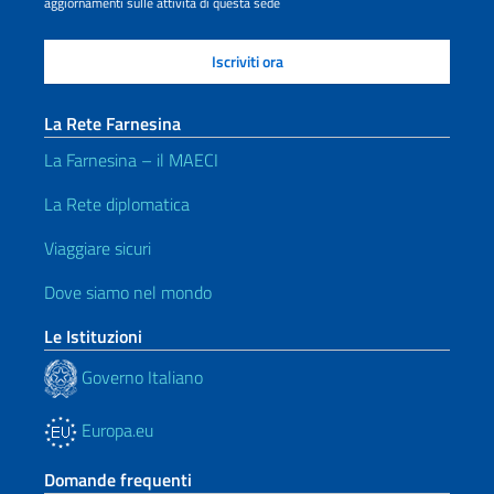
aggiornamenti sulle attività di questa sede
La Rete Farnesina
La Farnesina – il MAECI
La Rete diplomatica
Viaggiare sicuri
Dove siamo nel mondo
Le Istituzioni
Governo Italiano
Europa.eu
Domande frequenti