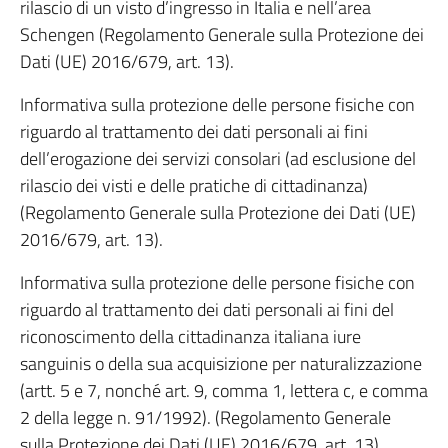
rilascio di un visto d’ingresso in Italia e nell’area
Schengen (Regolamento Generale sulla Protezione dei
Dati (UE) 2016/679, art. 13).
Informativa sulla protezione delle persone fisiche con
riguardo al trattamento dei dati personali ai fini
dell’erogazione dei servizi consolari (ad esclusione del
rilascio dei visti e delle pratiche di cittadinanza)
(Regolamento Generale sulla Protezione dei Dati (UE)
2016/679, art. 13).
Informativa sulla protezione delle persone fisiche con
riguardo al trattamento dei dati personali ai fini del
riconoscimento della cittadinanza italiana iure
sanguinis o della sua acquisizione per naturalizzazione
(artt. 5 e 7, nonché art. 9, comma 1, lettera c, e comma
2 della legge n. 91/1992). (Regolamento Generale
sulla Protezione dei Dati (UE) 2016/679, art. 13).