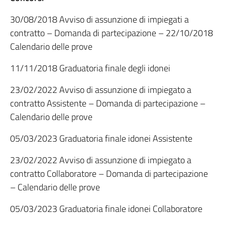
30/08/2018 Avviso di assunzione di impiegati a
contratto – Domanda di partecipazione – 22/10/2018
Calendario delle prove
11/11/2018 Graduatoria finale degli idonei
23/02/2022 Avviso di assunzione di impiegato a
contratto Assistente – Domanda di partecipazione –
Calendario delle prove
05/03/2023 Graduatoria finale idonei Assistente
23/02/2022 Avviso di assunzione di impiegato a
contratto Collaboratore – Domanda di partecipazione
– Calendario delle prove
05/03/2023 Graduatoria finale idonei Collaboratore