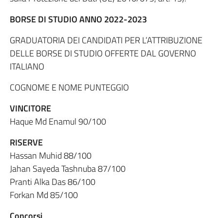
BORSE DI STUDIO ANNO 2022-2023
GRADUATORIA DEI CANDIDATI PER L’ATTRIBUZIONE
DELLE BORSE DI STUDIO OFFERTE DAL GOVERNO
ITALIANO
COGNOME E NOME PUNTEGGIO
VINCITORE
Haque Md Enamul 90/100
RISERVE
Hassan Muhid 88/100
Jahan Sayeda Tashnuba 87/100
Pranti Alka Das 86/100
Forkan Md 85/100
Concorsi