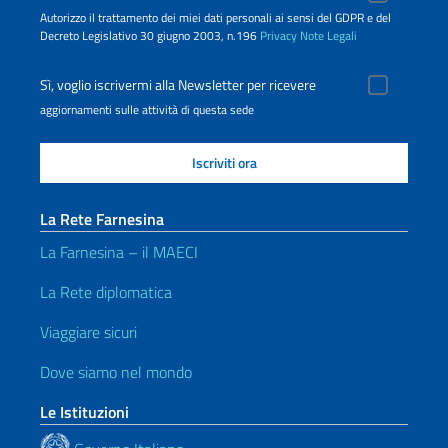
Autorizzo il trattamento dei miei dati personali ai sensi del GDPR e del
Decreto Legislativo 30 giugno 2003, n.196
Privacy
Note Legali
Sì, voglio iscrivermi alla Newsletter per ricevere
aggiornamenti sulle attività di questa sede
La Rete Farnesina
La Farnesina – il MAECI
La Rete diplomatica
Viaggiare sicuri
Dove siamo nel mondo
Le Istituzioni