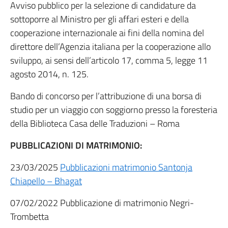
Avviso pubblico per la selezione di candidature da
sottoporre al Ministro per gli affari esteri e della
cooperazione internazionale ai fini della nomina del
direttore dell’Agenzia italiana per la cooperazione allo
sviluppo, ai sensi dell’articolo 17, comma 5, legge 11
agosto 2014, n. 125.
Bando di concorso per l’attribuzione di una borsa di
studio per un viaggio con soggiorno presso la foresteria
della Biblioteca Casa delle Traduzioni – Roma
PUBBLICAZIONI DI MATRIMONIO:
23/03/2025
Pubblicazioni matrimonio Santonja
Chiapello – Bhagat
07/02/2022 Pubblicazione di matrimonio Negri-
Trombetta