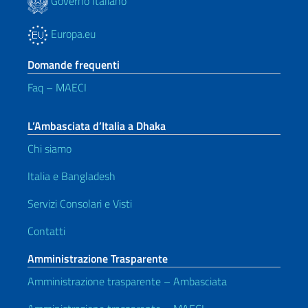
Governo Italiano
Europa.eu
Domande frequenti
Faq – MAECI
L’Ambasciata d’Italia a Dhaka
Chi siamo
Italia e Bangladesh
Servizi Consolari e Visti
Contatti
Amministrazione Trasparente
Amministrazione trasparente – Ambasciata