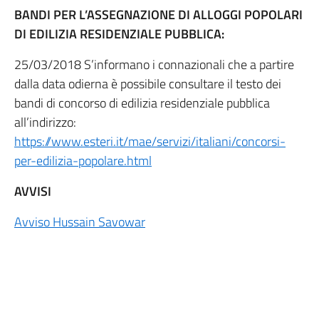
BANDI PER L’ASSEGNAZIONE DI ALLOGGI POPOLARI
DI EDILIZIA RESIDENZIALE PUBBLICA:
25/03/2018 S’informano i connazionali che a partire
dalla data odierna è possibile consultare il testo dei
bandi di concorso di edilizia residenziale pubblica
all’indirizzo:
https://www.esteri.it/mae/servizi/italiani/concorsi-
per-edilizia-popolare.html
AVVISI
Avviso Hussain Savowar