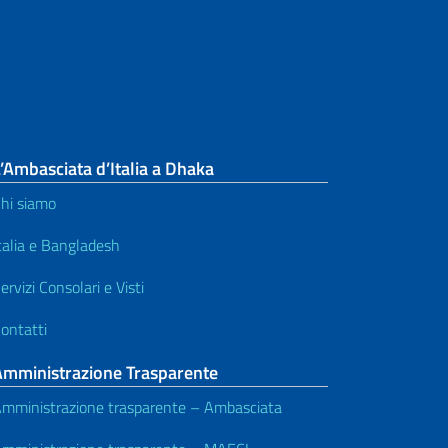
’Ambasciata d’Italia a Dhaka
hi siamo
talia e Bangladesh
ervizi Consolari e Visti
ontatti
Amministrazione Trasparente
mministrazione trasparente – Ambasciata