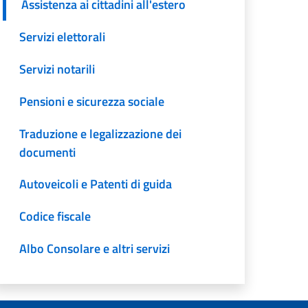
Assistenza ai cittadini all'estero
Servizi elettorali
Servizi notarili
Pensioni e sicurezza sociale
Traduzione e legalizzazione dei
documenti
Autoveicoli e Patenti di guida
Codice fiscale
Albo Consolare e altri servizi