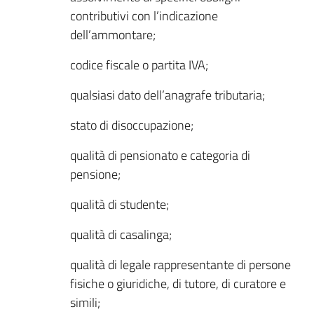
contributivi con l’indicazione
dell’ammontare;
codice fiscale o partita IVA;
qualsiasi dato dell’anagrafe tributaria;
stato di disoccupazione;
qualità di pensionato e categoria di
pensione;
qualità di studente;
qualità di casalinga;
qualità di legale rappresentante di persone
fisiche o giuridiche, di tutore, di curatore e
simili;