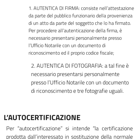
1. AUTENTICA DI FIRMA: consiste nell’attestazione
da parte del pubblico funzionario della provenienza
di un atto da parte del soggetto che lo ha firmato.
Per procedere all’autenticazione della firma, è
necessario presentarsi personalmente presso
l’Ufficio Notarile con un documento di
riconoscimento ed il proprio codice fiscale;
2. AUTENTICA DI FOTOGRAFIA: a tal fine è
necessario presentarsi personalmente
presso l’Ufficio Notarile con un documento
di riconoscimento e tre fotografie uguali.
L’AUTOCERTIFICAZIONE
Per “autocertificazione” si intende “la certificazione
prodotta dall’interessato in sostituzione della normale