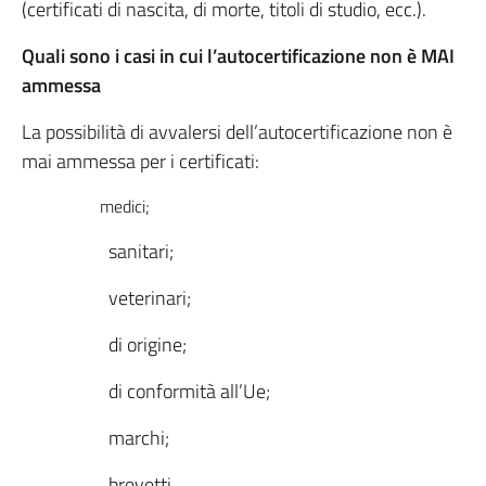
(certificati di nascita, di morte, titoli di studio, ecc.).
Quali sono i casi in cui l’autocertificazione non è MAI
ammessa
La possibilità di avvalersi dell’autocertificazione non è
mai ammessa per i certificati:
medici;
sanitari;
veterinari;
di origine;
di conformità all’Ue;
marchi;
brevetti.