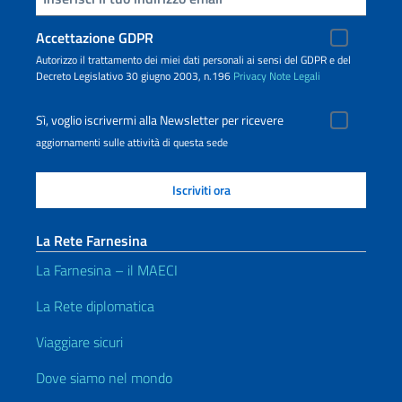
Accettazione GDPR
Autorizzo il trattamento dei miei dati personali ai sensi del GDPR e del
Decreto Legislativo 30 giugno 2003, n.196
Privacy
Note Legali
Sì, voglio iscrivermi alla Newsletter per ricevere
aggiornamenti sulle attività di questa sede
La Rete Farnesina
La Farnesina – il MAECI
La Rete diplomatica
Viaggiare sicuri
Dove siamo nel mondo