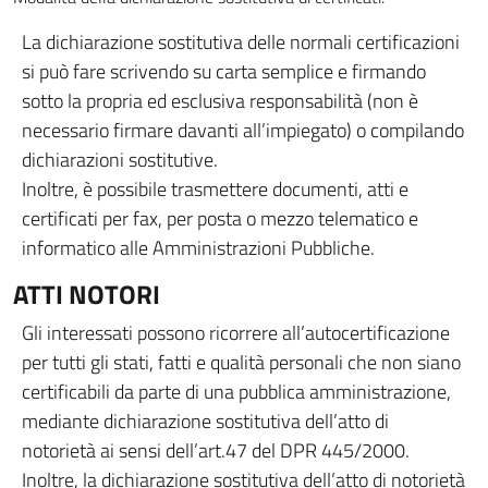
La dichiarazione sostitutiva delle normali certificazioni
si può fare scrivendo su carta semplice e firmando
sotto la propria ed esclusiva responsabilità (non è
necessario firmare davanti all’impiegato) o compilando
dichiarazioni sostitutive.
Inoltre, è possibile trasmettere documenti, atti e
certificati per fax, per posta o mezzo telematico e
informatico alle Amministrazioni Pubbliche.
ATTI NOTORI
Gli interessati possono ricorrere all’autocertificazione
per tutti gli stati, fatti e qualità personali che non siano
certificabili da parte di una pubblica amministrazione,
mediante dichiarazione sostitutiva dell’atto di
notorietà ai sensi dell’art.47 del DPR 445/2000.
Inoltre, la dichiarazione sostitutiva dell’atto di notorietà