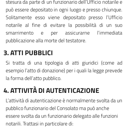
stesura da parte di un funzionario dell’Ufficio notarile e
può essere depositato in ogni luogo e presso chiunque.
Solitamente esso viene depositato presso l’Ufficio
notarile al fine di evitare la possibilità di un suo
smarrimento e per assicurarne l’immediata
pubblicazione alla morte del testatore.
3. ATTI PUBBLICI
Si tratta di una tipologia di atti giuridici (come ad
esempio l’atto di donazione) per i quali la legge prevede
la forma dell’atto pubblico.
4. ATTIVITÀ DI AUTENTICAZIONE
L’attività di autenticazione è normalmente svolta da un
pubblico funzionario del Consolato ma può anche
essere svolta da un funzionario delegato alle funzioni
notarili. Trattasi in particolare di: