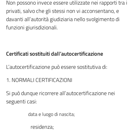
Non possono invece essere utilizzate nei rapporti tra i
privati, salvo che gli stessi non vi acconsentano, e
davanti all’autorità giudiziaria nello svolgimento di
funzioni giurisdizionali.
Certificati sostituiti dall’autocertificazione
L’autocertificazione può essere sostitutiva di:
1. NORMALI CERTIFICAZIONI
Si può dunque ricorrere all’autocertificazione nei
seguenti casi:
data e luogo di nascita;
residenza;