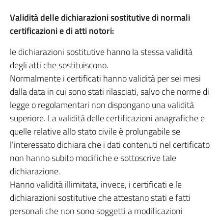
Validità delle dichiarazioni sostitutive di normali
certificazioni e di atti notori:
le dichiarazioni sostitutive hanno la stessa validità
degli atti che sostituiscono.
Normalmente i certificati hanno validità per sei mesi
dalla data in cui sono stati rilasciati, salvo che norme di
legge o regolamentari non dispongano una validità
superiore. La validità delle certificazioni anagrafiche e
quelle relative allo stato civile è prolungabile se
l’interessato dichiara che i dati contenuti nel certificato
non hanno subito modifiche e sottoscrive tale
dichiarazione.
Hanno validità illimitata, invece, i certificati e le
dichiarazioni sostitutive che attestano stati e fatti
personali che non sono soggetti a modificazioni