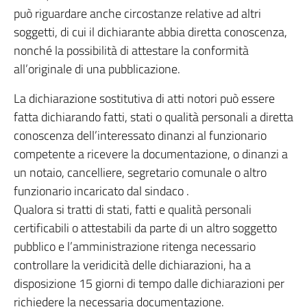
può riguardare anche circostanze relative ad altri
soggetti, di cui il dichiarante abbia diretta conoscenza,
nonché la possibilità di attestare la conformità
all’originale di una pubblicazione.
La dichiarazione sostitutiva di atti notori può essere
fatta dichiarando fatti, stati o qualità personali a diretta
conoscenza dell’interessato dinanzi al funzionario
competente a ricevere la documentazione, o dinanzi a
un notaio, cancelliere, segretario comunale o altro
funzionario incaricato dal sindaco .
Qualora si tratti di stati, fatti e qualità personali
certificabili o attestabili da parte di un altro soggetto
pubblico e l’amministrazione ritenga necessario
controllare la veridicità delle dichiarazioni, ha a
disposizione 15 giorni di tempo dalle dichiarazioni per
richiedere la necessaria documentazione.