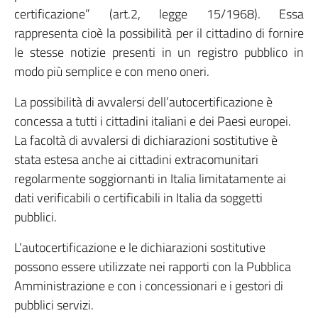
certificazione” (art.2, legge 15/1968). Essa
rappresenta cioè la possibilità per il cittadino di fornire
le stesse notizie presenti in un registro pubblico in
modo più semplice e con meno oneri.
La possibilità di avvalersi dell’autocertificazione è
concessa a tutti i cittadini italiani e dei Paesi europei.
La facoltà di avvalersi di dichiarazioni sostitutive è
stata estesa anche ai cittadini extracomunitari
regolarmente soggiornanti in Italia limitatamente ai
dati verificabili o certificabili in Italia da soggetti
pubblici.
L’autocertificazione e le dichiarazioni sostitutive
possono essere utilizzate nei rapporti con la Pubblica
Amministrazione e con i concessionari e i gestori di
pubblici servizi.