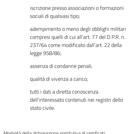
iscrizione presso associazioni o formazioni
sociali di qualsiasi tipo;
adempimento o meno degli obblighi militari
compresi quelli di cui all’art. 77 del D.P.R. n.
237/64 come modificato dall’art. 22 della
legge 958/86;
assenza di condanne penali;
qualità di vivenza a carico;
tutti i dati a diretta conoscenza
dell’interessato contenuti nei registri dello
stato civile.
Modalità della dichiarazione sostitutiva di certificati: