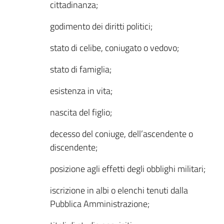
cittadinanza;
godimento dei diritti politici;
stato di celibe, coniugato o vedovo;
stato di famiglia;
esistenza in vita;
nascita del figlio;
decesso del coniuge, dell’ascendente o
discendente;
posizione agli effetti degli obblighi militari;
iscrizione in albi o elenchi tenuti dalla
Pubblica Amministrazione;