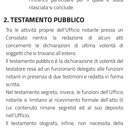
rilasciata si conclude.
2. TESTAMENTO PUBBLICO
Tra le attività proprie dell’Ufficio notarile presso un
Consolato rientra la redazione di alcuni atti
concernenti le dichiarazioni di ultima volontà di
soggetti che si trovano all’estero.
Il testamento pubblico è la dichiarazione di volontà del
testatore resa ad un funzionario delegato alle funzioni
notarili in presenza di due testimoni e redatta in forma
scritta.
Nel testamento segreto, invece, le funzioni dell’Ufficio
notarile si limitano al ricevimento formale dell’atto (il
cui contenuto rimane segreto) ed al suo deposito
nell’Ufficio.
Il testamento olografo, infine, non necessita della