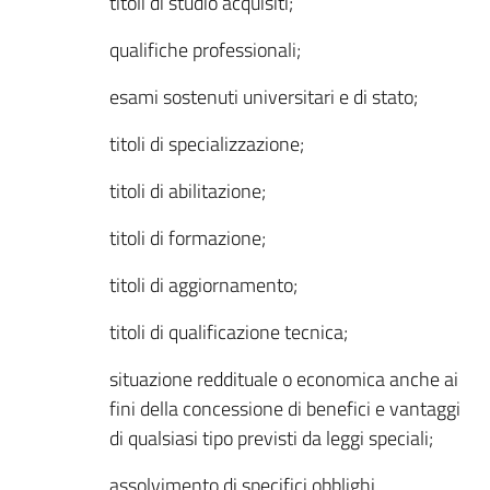
titoli di studio acquisiti;
qualifiche professionali;
esami sostenuti universitari e di stato;
titoli di specializzazione;
titoli di abilitazione;
titoli di formazione;
titoli di aggiornamento;
titoli di qualificazione tecnica;
situazione reddituale o economica anche ai
fini della concessione di benefici e vantaggi
di qualsiasi tipo previsti da leggi speciali;
assolvimento di specifici obblighi