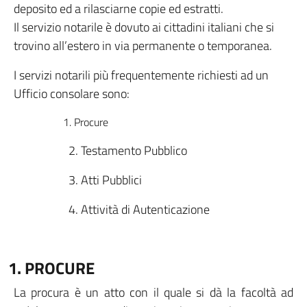
deposito ed a rilasciarne copie ed estratti.
Il servizio notarile è dovuto ai cittadini italiani che si
trovino all’estero in via permanente o temporanea.
I servizi notarili più frequentemente richiesti ad un
Ufficio consolare sono:
1. Procure
2. Testamento Pubblico
3. Atti Pubblici
4. Attività di Autenticazione
1. PROCURE
La procura è un atto con il quale si dà la facoltà ad