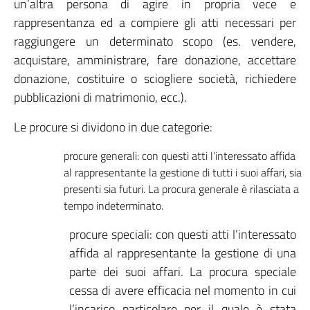
un’altra persona di agire in propria vece e
rappresentanza ed a compiere gli atti necessari per
raggiungere un determinato scopo (es. vendere,
acquistare, amministrare, fare donazione, accettare
donazione, costituire o sciogliere società, richiedere
pubblicazioni di matrimonio, ecc.).
Le procure si dividono in due categorie:
procure generali: con questi atti l’interessato affida
al rappresentante la gestione di tutti i suoi affari, sia
presenti sia futuri. La procura generale è rilasciata a
tempo indeterminato.
procure speciali: con questi atti l’interessato
affida al rappresentante la gestione di una
parte dei suoi affari. La procura speciale
cessa di avere efficacia nel momento in cui
l’incarico particolare per il quale è stata