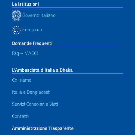
Le Istituzioni
Governo Italiano
Europa.eu
Domande frequenti
Faq – MAECI
L’Ambasciata d’Italia a Dhaka
Chi siamo
Italia e Bangladesh
Servizi Consolari e Visti
Contatti
Amministrazione Trasparente